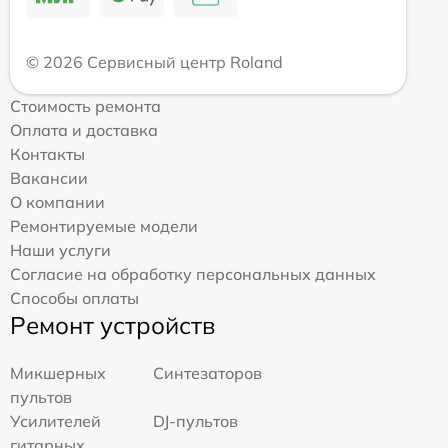
© 2026 Сервисный центр Roland
Стоимость ремонта
Оплата и доставка
Контакты
Вакансии
О компании
Ремонтируемые модели
Наши услуги
Согласие на обработку персональных данных
Способы оплаты
Ремонт устройств
Микшерных
Синтезаторов
пультов
Усилителей
DJ-пультов
гитарных