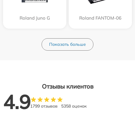
Roland Juno G
Roland FANTOM-06
Показать больше
Отзывы клиентов
4.9
1799 отзывов
5358 оценок