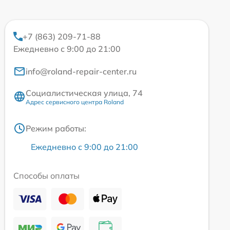
+7 (863) 209-71-88
Ежедневно с 9:00 до 21:00
info@roland-repair-center.ru
Социалистическая улица, 74
Адрес сервисного центра Roland
Режим работы:
Ежедневно с 9:00 до 21:00
Способы оплаты