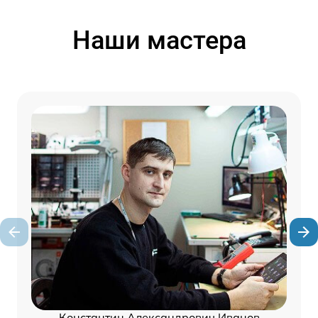
Наши мастера
Константин Александрович Иванов