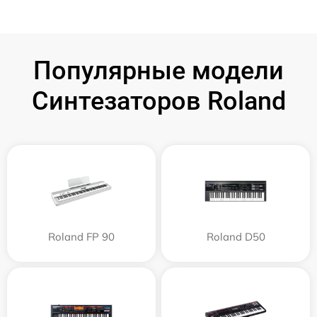
Популярные модели
Синтезаторов Roland
Roland FP 90
Roland D50