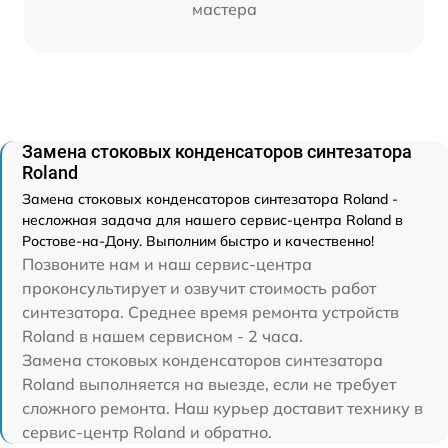
мастера
Замена стоковых конденсаторов синтезатора
Roland
Замена стоковых конденсаторов синтезатора Roland -
несложная задача для нашего сервис-центра Roland в
Ростове-на-Дону. Выполним быстро и качественно!
Позвоните нам и наш сервис-центра
проконсультирует и озвучит стоимость работ
синтезатора. Среднее время ремонта устройств
Roland в нашем сервисном - 2 часа.
Замена стоковых конденсаторов синтезатора
Roland выполняется на выезде, если не требует
сложного ремонта. Наш курьер доставит технику в
сервис-центр Roland и обратно.