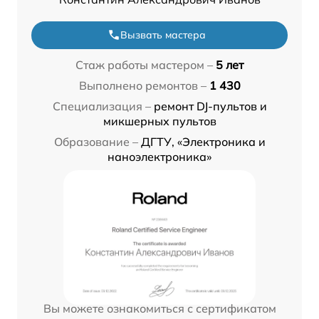
Вызвать мастера
Стаж работы мастером –
5 лет
Выполнено ремонтов –
1 430
Специализация –
ремонт DJ-пультов и
микшерных пультов
Образование –
ДГТУ, «Электроника и
наноэлектроника»
Вы можете ознакомиться с сертификатом