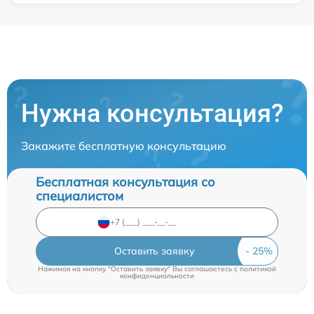
Нужна консультация?
Закажите бесплатную консультацию
Бесплатная консультация со
специалистом
Оставить заявку
Нажимая на кнопку "Оставить заявку" Вы соглашаетесь c
политикой
конфиденциальности