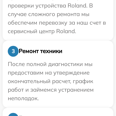
проверки устройства Roland. В
случае сложного ремонта мы
обеспечим перевозку за наш счет в
сервисный центр Roland.
Ремонт техники
3
После полной диагностики мы
предоставим на утверждение
окончательный расчет, график
работ и займемся устранением
неполадок.