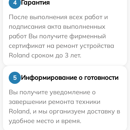
Гарантия
4
После выполнения всех работ и
подписания акта выполненных
работ Вы получите фирменный
сертификат на ремонт устройства
Roland сроком до 3 лет.
Информирование о готовности
5
Вы получите уведомление о
завершении ремонта техники
Roland, и мы организуем доставку в
удобное место и время.