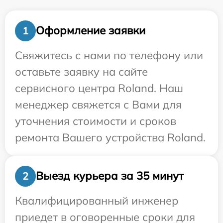
Оформление заявки
1
Свяжитесь с нами по телефону или
оставьте заявку на сайте
сервисного центра Roland. Наш
менеджер свяжется с Вами для
уточнения стоимости и сроков
ремонта Вашего устройства Roland.
Выезд курьера за 35 минут
2
Квалифицированный инженер
приедет в оговоренные сроки для