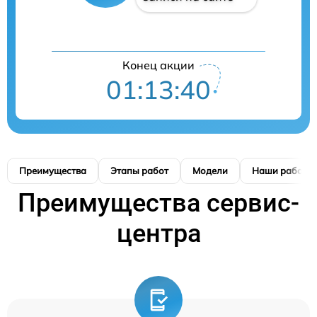
Конец акции
01:13:40
Преимущества
Этапы работ
Модели
Наши работы
Преимущества сервис-
центра