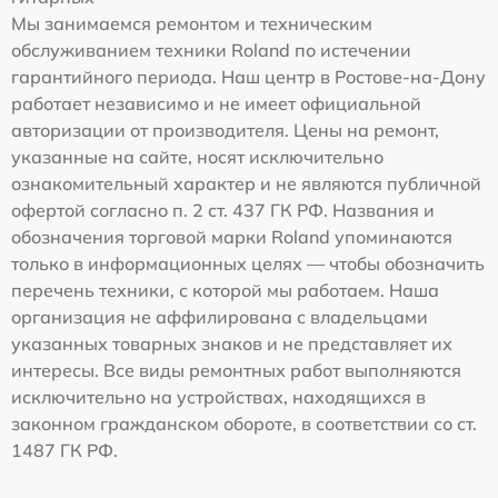
Мы занимаемся ремонтом и техническим
обслуживанием техники Roland по истечении
гарантийного периода. Наш центр в Ростове-на-Дону
работает независимо и не имеет официальной
авторизации от производителя. Цены на ремонт,
указанные на сайте, носят исключительно
ознакомительный характер и не являются публичной
офертой согласно п. 2 ст. 437 ГК РФ. Названия и
обозначения торговой марки Roland упоминаются
только в информационных целях — чтобы обозначить
перечень техники, с которой мы работаем. Наша
организация не аффилирована с владельцами
указанных товарных знаков и не представляет их
интересы. Все виды ремонтных работ выполняются
исключительно на устройствах, находящихся в
законном гражданском обороте, в соответствии со ст.
1487 ГК РФ.