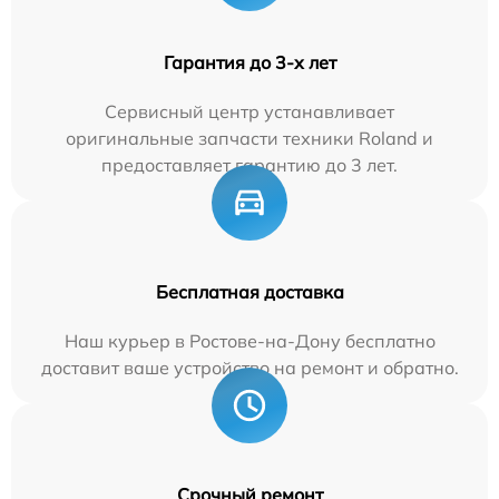
Гарантия до 3-х лет
Сервисный центр устанавливает
оригинальные запчасти техники Roland и
предоставляет гарантию до 3 лет.
Бесплатная доставка
Наш курьер в Ростове-на-Дону бесплатно
доставит ваше устройство на ремонт и обратно.
Срочный ремонт