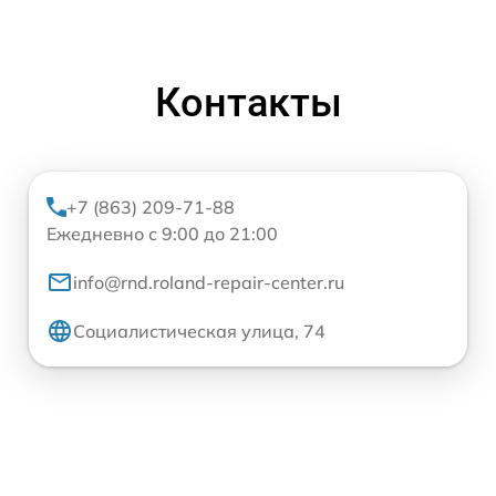
Контакты
+7 (863) 209-71-88
Ежедневно с 9:00 до 21:00
info@rnd.roland-repair-center.ru
Социалистическая улица, 74