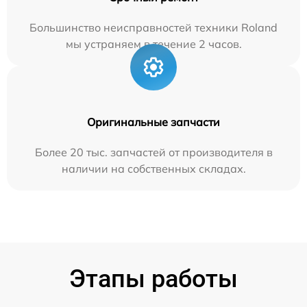
Большинство неисправностей техники Roland
мы устраняем в течение 2 часов.
Оригинальные запчасти
Более 20 тыс. запчастей от производителя в
наличии на собственных складах.
Этапы работы