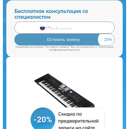
Бесплатная консультация со
специалистом
Оставить заявку
Нажимая на кнопку "Оставить заявку" Вы соглашаетесь c
политикой
конфиденциальности
Скидка по
-20%
предварительной
записи на сайте