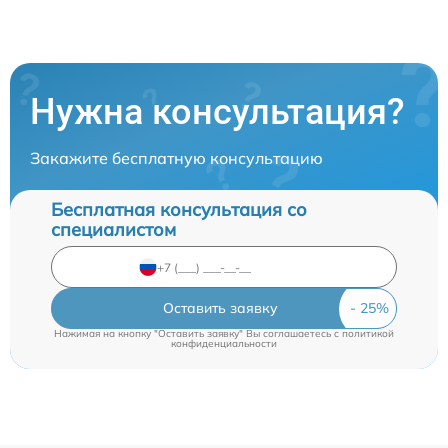
Нужна консультация?
Закажите бесплатную консультацию
Бесплатная консультация со
специалистом
Оставить заявку
Нажимая на кнопку "Оставить заявку" Вы соглашаетесь c
политикой
конфиденциальности