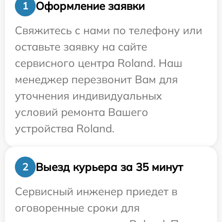
Оформление заявки
1
Свяжитесь с нами по телефону или
оставьте заявку на сайте
сервисного центра Roland. Наш
менеджер перезвонит Вам для
уточнения индивидуальных
условий ремонта Вашего
устройства Roland.
Выезд курьера за 35 минут
2
Сервисный инженер приедет в
оговоренные сроки для