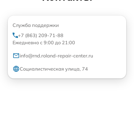
Служба поддержки
+7 (863) 209-71-88
Ежедневно с 9:00 до 21:00
info@rnd.roland-repair-center.ru
Социалистическая улица, 74