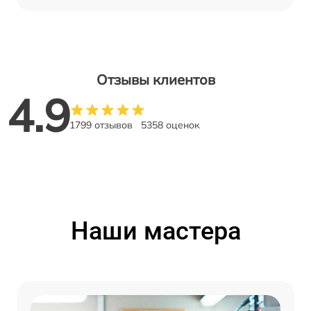
Отзывы клиентов
4.9
1799 отзывов
5358 оценок
Наши мастера