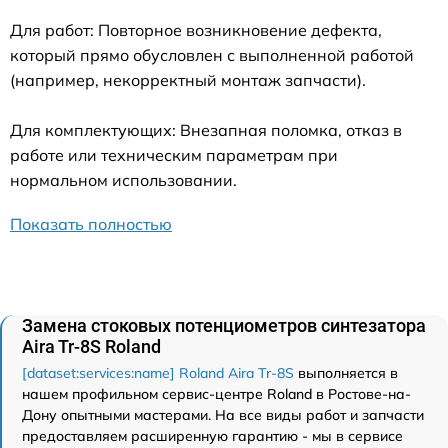
Для работ: Повторное возникновение дефекта,
который прямо обусловлен с выполненной работой
(например, некорректный монтаж запчасти).
Для комплектующих: Внезапная поломка, отказ в
работе или техническим параметрам при
нормальном использовании.
Показать полностью
Замена стоковых потенциометров синтезатора
Aira Tr-8S Roland
[dataset:services:name] Roland Aira Tr-8S
выполняется в
нашем профильном сервис-центре Roland в Ростове-на-
Дону опытными мастерами. На все виды работ и запчасти
предоставляем расширенную гарантию - мы в сервисе