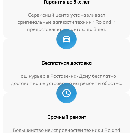
Гарантия до 3-х лет
Сервисный центр устанавливает
оригинальные запчасти техники Roland и
предоставляет гарантию до 3 лет.
Бесплатная доставка
Наш курьер в Ростове-на-Дону бесплатно
доставит ваше устройство на ремонт и обратно.
Срочный ремонт
Большинство неисправностей техники Roland