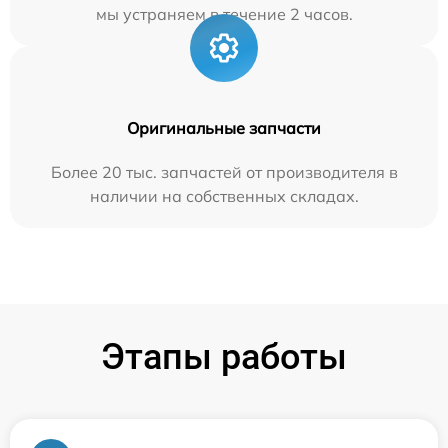
мы устраняем в течение 2 часов.
Оригинальные запчасти
Более 20 тыс. запчастей от производителя в
наличии на собственных складах.
Этапы работы