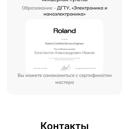
Образование –
ДГТУ, «Электроника и
наноэлектроника»
Вы можете ознакомиться с сертификатом
мастера
Контакты