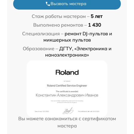
Вызвать мастера
Стаж работы мастером –
5 лет
Выполнено ремонтов –
1 430
Специализация –
ремонт DJ-пультов и
микшерных пультов
Образование –
ДГТУ, «Электроника и
наноэлектроника»
Вы можете ознакомиться с сертификатом
мастера