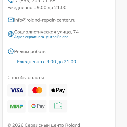
+7 (863) 209-71-88
Ежедневно с 9:00 до 21:00
info@roland-repair-center.ru
Социалистическая улица, 74
Адрес сервисного центра Roland
Режим работы:
Ежедневно с 9:00 до 21:00
Способы оплаты
© 2026 Сервисный центр Roland