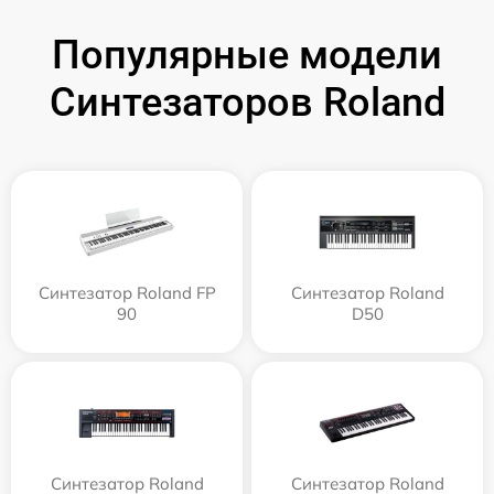
Популярные модели
Синтезаторов Roland
Синтезатор Roland FP
Синтезатор Roland
90
D50
Синтезатор Roland
Синтезатор Roland