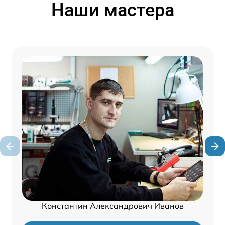
Наши мастера
Константин Александрович Иванов