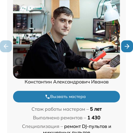
Константин Александрович Иванов
Вызвать мастера
Стаж работы мастером –
5 лет
Выполнено ремонтов –
1 430
Специализация –
ремонт DJ-пультов и
микшерных пультов