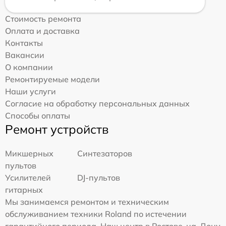
Стоимость ремонта
Оплата и доставка
Контакты
Вакансии
О компании
Ремонтируемые модели
Наши услуги
Согласие на обработку персональных данных
Способы оплаты
Ремонт устройств
Микшерных
Синтезаторов
пультов
Усилителей
DJ-пультов
гитарных
Мы занимаемся ремонтом и техническим
обслуживанием техники Roland по истечении