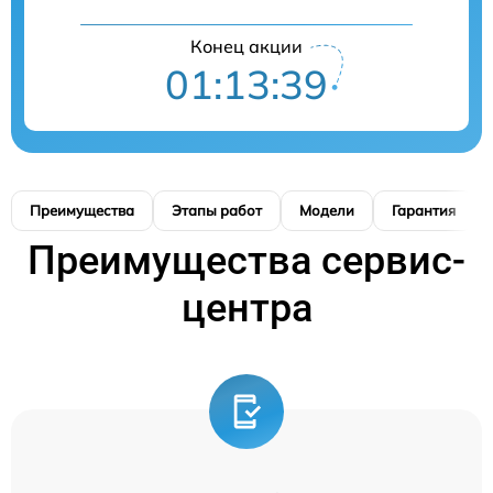
Конец акции
01:13:38
Преимущества
Этапы работ
Модели
Гарантия
Преимущества сервис-
центра