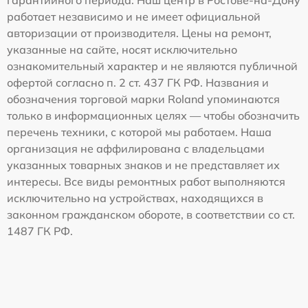
гарантийного периода. Наш центр в Ростове-на-Дону
работает независимо и не имеет официальной
авторизации от производителя. Цены на ремонт,
указанные на сайте, носят исключительно
ознакомительный характер и не являются публичной
офертой согласно п. 2 ст. 437 ГК РФ. Названия и
обозначения торговой марки Roland упоминаются
только в информационных целях — чтобы обозначить
перечень техники, с которой мы работаем. Наша
организация не аффилирована с владельцами
указанных товарных знаков и не представляет их
интересы. Все виды ремонтных работ выполняются
исключительно на устройствах, находящихся в
законном гражданском обороте, в соответствии со ст.
1487 ГК РФ.