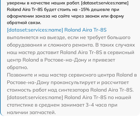
уверены в качестве наших работ. [dataset:services:name]
Roland Aira Tr-8S будет стоить на -15% дешевле при
оформлении заказа на сайте через звонок или форму
обратной связи.
[dataset:services:name] Roland Aira Tr-8S
выполняется на выезде, если не требует большого
оборудования и сложного ремонта. В таких случаях
наш мастер доставит Roland Aira Tr-8S в сервисный
центр Roland в Ростове-на-Дону и привезет
обратно.
Позвоните и наш мастер сервисного центра Roland в
Ростове-на-Дону проконсультирует и рассчитает
стоимость работ над синтезатора Roland Aira Tr-8S.
[dataset:services:name] Roland Aira Tr-8S по нашей
статистике в среднем занимает 3-4 часа при
наличии запчастей.