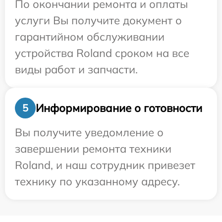
По окончании ремонта и оплаты
услуги Вы получите документ о
гарантийном обслуживании
устройства Roland сроком на все
виды работ и запчасти.
Информирование о готовности
5
Вы получите уведомление о
завершении ремонта техники
Roland, и наш сотрудник привезет
технику по указанному адресу.