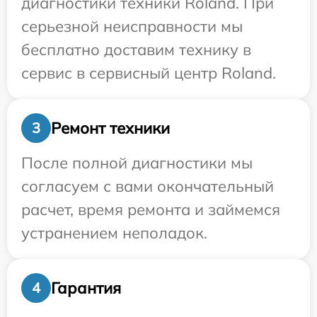
диагностики техники Roland. При
серьезной неисправности мы
бесплатно доставим технику в
сервис в сервисный центр Roland.
Ремонт техники
3
После полной диагностики мы
согласуем с вами окончательный
расчет, время ремонта и займемся
устранением неполадок.
Гарантия
4