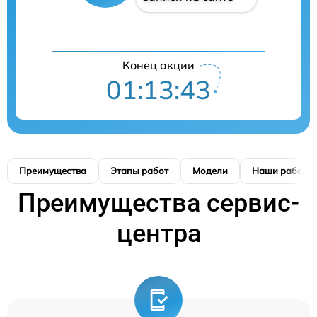
Конец акции
01:13:42
Преимущества
Этапы работ
Модели
Наши работы
Преимущества сервис-
центра