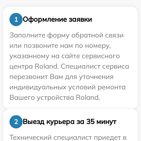
Оформление заявки
1
Заполните форму обратной связи
или позвоните нам по номеру,
указанному на сайте сервисного
центра Roland. Специалист сервиса
перезвонит Вам для уточнения
индивидуальных условий ремонта
Вашего устройства Roland.
Выезд курьера за 35 минут
2
Технический специалист приедет в