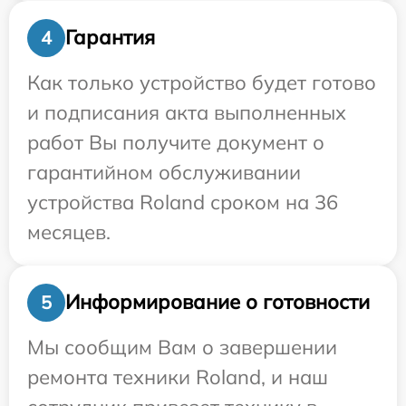
Гарантия
4
Как только устройство будет готово
и подписания акта выполненных
работ Вы получите документ о
гарантийном обслуживании
устройства Roland сроком на 36
месяцев.
Информирование о готовности
5
Мы сообщим Вам о завершении
ремонта техники Roland, и наш