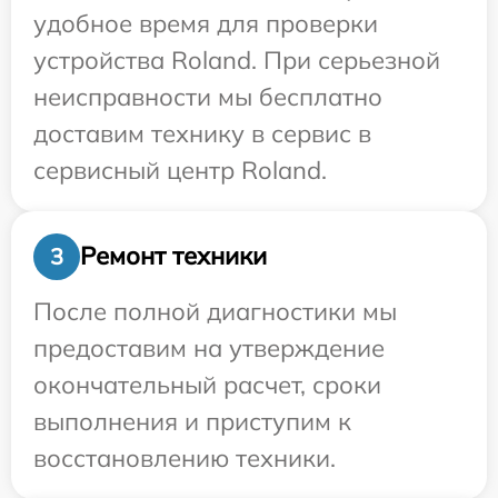
удобное время для проверки
устройства Roland. При серьезной
неисправности мы бесплатно
доставим технику в сервис в
сервисный центр Roland.
Ремонт техники
3
После полной диагностики мы
предоставим на утверждение
окончательный расчет, сроки
выполнения и приступим к
восстановлению техники.