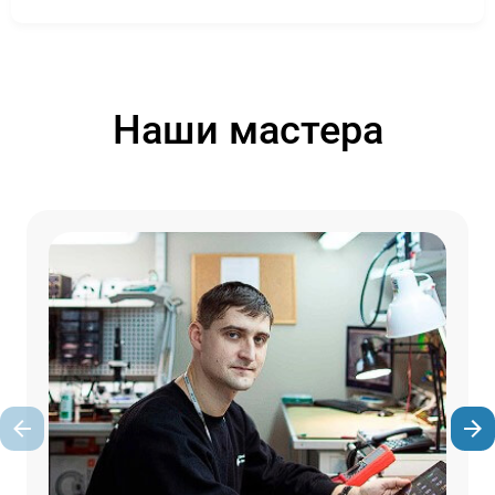
Наши мастера