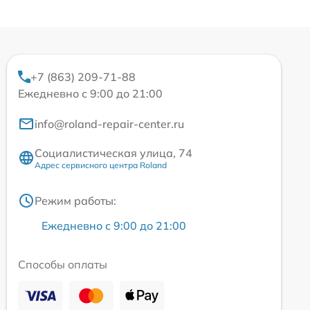
+7 (863) 209-71-88
Ежедневно с 9:00 до 21:00
info@roland-repair-center.ru
Социалистическая улица, 74
Адрес сервисного центра Roland
Режим работы:
Ежедневно с 9:00 до 21:00
Способы оплаты