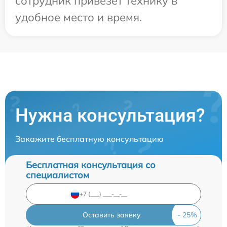
сотрудник привезет технику в
удобное место и время.
Нужна консультация?
Закажите бесплатную консультацию
Бесплатная консультация со
специалистом
Оставить заявку