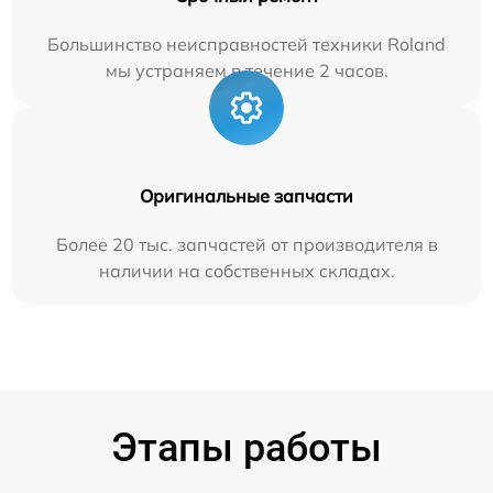
Большинство неисправностей техники Roland
мы устраняем в течение 2 часов.
Оригинальные запчасти
Более 20 тыс. запчастей от производителя в
наличии на собственных складах.
Этапы работы