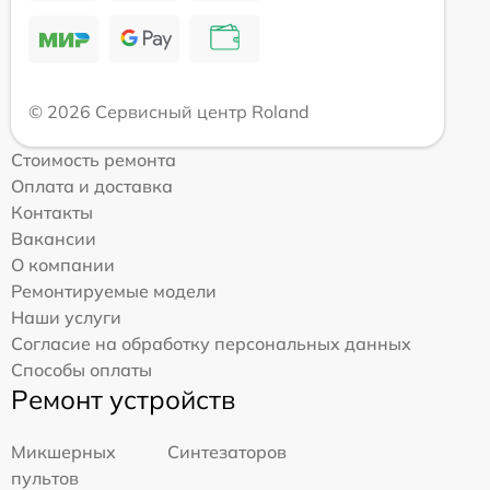
© 2026 Сервисный центр Roland
Стоимость ремонта
Оплата и доставка
Контакты
Вакансии
О компании
Ремонтируемые модели
Наши услуги
Согласие на обработку персональных данных
Способы оплаты
Ремонт устройств
Микшерных
Синтезаторов
пультов