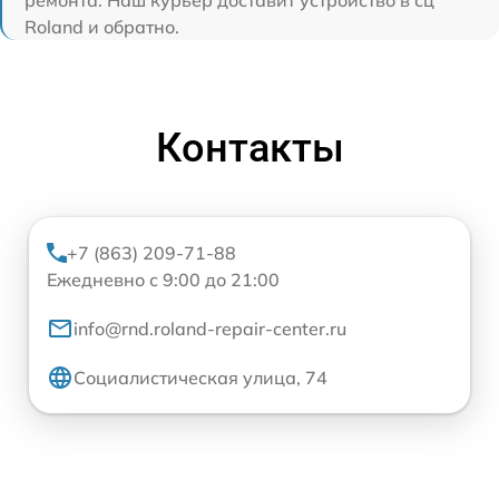
Roland и обратно.
Контакты
+7 (863) 209-71-88
Ежедневно с 9:00 до 21:00
info@rnd.roland-repair-center.ru
Социалистическая улица, 74