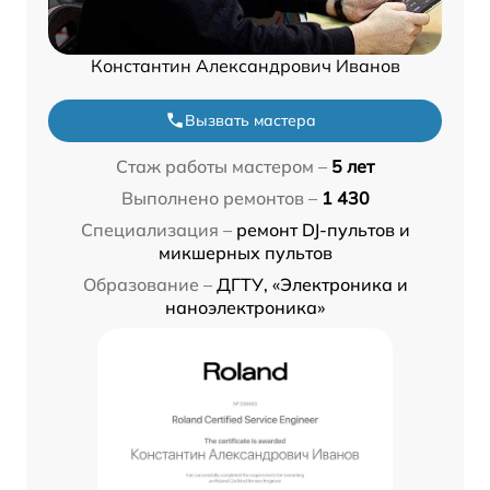
Константин Александрович Иванов
Вызвать мастера
Стаж работы мастером –
5 лет
Выполнено ремонтов –
1 430
Специализация –
ремонт DJ-пультов и
микшерных пультов
Образование –
ДГТУ, «Электроника и
наноэлектроника»