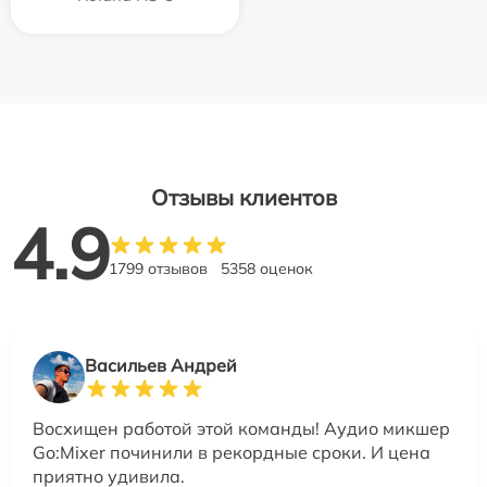
Отзывы клиентов
4.9
1799 отзывов
5358 оценок
Васильев Андрей
Восхищен работой этой команды! Аудио микшер
Go:Mixer починили в рекордные сроки. И цена
приятно удивила.