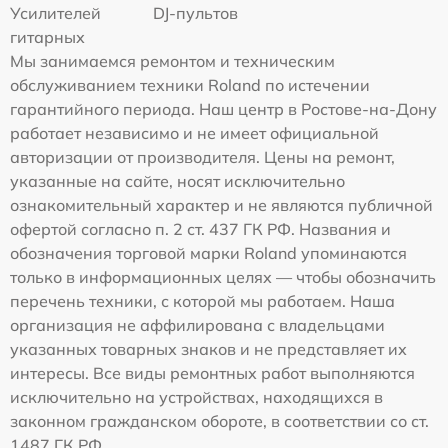
Усилителей
DJ-пультов
гитарных
Мы занимаемся ремонтом и техническим
обслуживанием техники Roland по истечении
гарантийного периода. Наш центр в Ростове-на-Дону
работает независимо и не имеет официальной
авторизации от производителя. Цены на ремонт,
указанные на сайте, носят исключительно
ознакомительный характер и не являются публичной
офертой согласно п. 2 ст. 437 ГК РФ. Названия и
обозначения торговой марки Roland упоминаются
только в информационных целях — чтобы обозначить
перечень техники, с которой мы работаем. Наша
организация не аффилирована с владельцами
указанных товарных знаков и не представляет их
интересы. Все виды ремонтных работ выполняются
исключительно на устройствах, находящихся в
законном гражданском обороте, в соответствии со ст.
1487 ГК РФ.