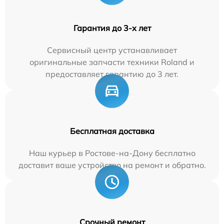
Гарантия до 3-х лет
Сервисный центр устанавливает
оригинальные запчасти техники Roland и
предоставляет гарантию до 3 лет.
Бесплатная доставка
Наш курьер в Ростове-на-Дону бесплатно
доставит ваше устройство на ремонт и обратно.
Срочный ремонт