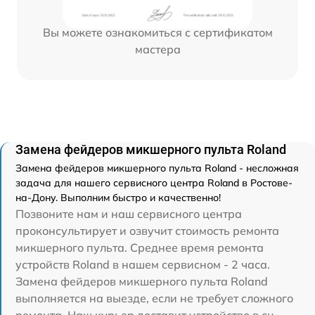
Вы можете ознакомиться с сертификатом
мастера
Замена фейдеров микшерного пульта Roland
Замена фейдеров микшерного пульта Roland - несложная
задача для нашего сервисного центра Roland в Ростове-
на-Дону. Выполним быстро и качественно!
Позвоните нам и наш сервисного центра
проконсультирует и озвучит стоимость ремонта
микшерного пульта. Среднее время ремонта
устройств Roland в нашем сервисном - 2 часа.
Замена фейдеров микшерного пульта Roland
выполняется на выезде, если не требует сложного
ремонта. Наш курьер доставит устройство в сц