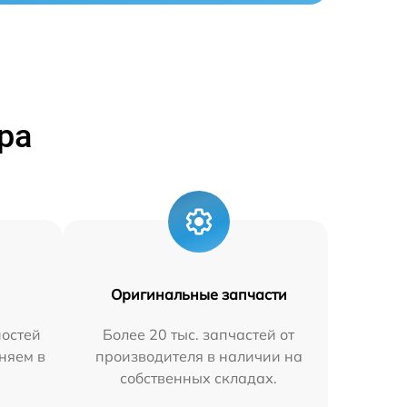
ра
Оригинальные запчасти
остей
Более 20 тыс. запчастей от
няем в
производителя в наличии на
собственных складах.