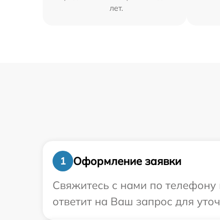
лет.
Оформление заявки
1
Свяжитесь с нами по телефону 
ответит на Ваш запрос для уто