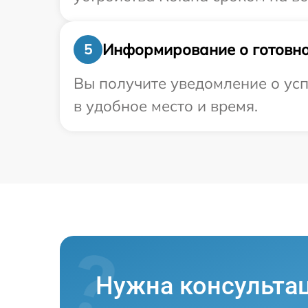
Информирование о готовно
5
Вы получите уведомление о усп
в удобное место и время.
Нужна консульта