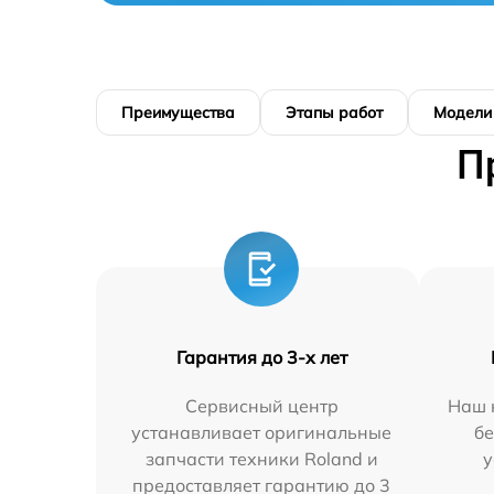
Преимущества
Этапы работ
Модели
П
Гарантия до 3-х лет
Сервисный центр
Наш 
устанавливает оригинальные
бе
запчасти техники Roland и
у
предоставляет гарантию до 3