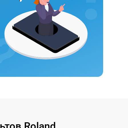
тов Roland