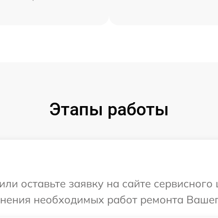
Этапы работы
или оставьте заявку на сайте сервисного
чнения необходимых работ ремонта Вашег