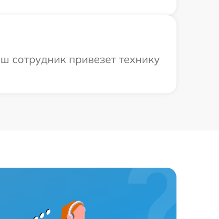
аш сотрудник привезет технику