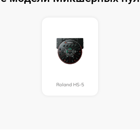
Roland HS-5