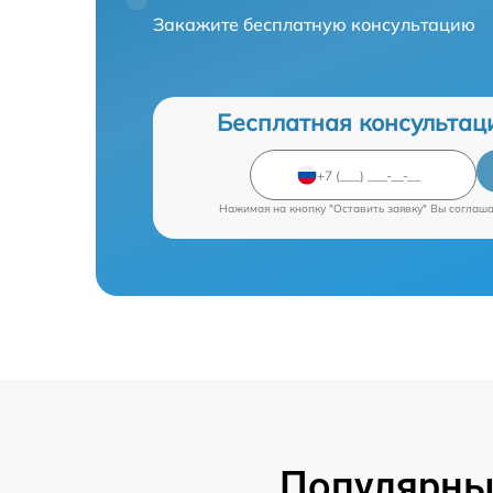
Закажите бесплатную консультацию
Бесплатная консультац
Нажимая на кнопку "Оставить заявку" Вы соглаш
Популярны