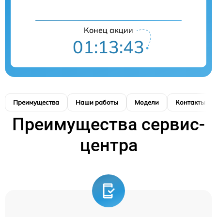
Конец акции
01:13:43
Преимущества
Наши работы
Модели
Контакты
Преимущества сервис-
центра