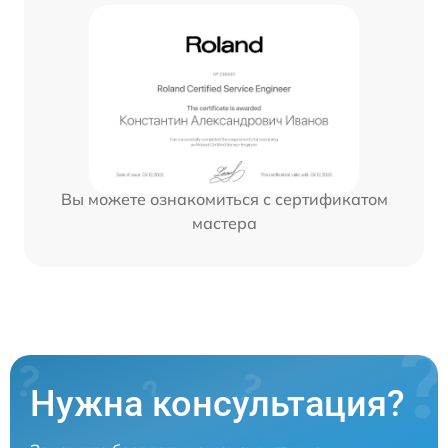
Вы можете ознакомиться с сертификатом
мастера
Нужна консультация?