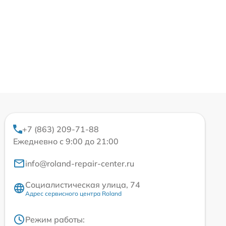
+7 (863) 209-71-88
Ежедневно с 9:00 до 21:00
info@roland-repair-center.ru
Социалистическая улица, 74
Адрес сервисного центра Roland
Режим работы: