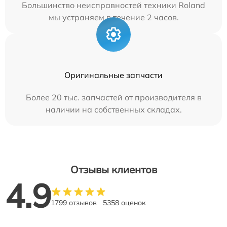
Большинство неисправностей техники Roland
мы устраняем в течение 2 часов.
Оригинальные запчасти
Более 20 тыс. запчастей от производителя в
наличии на собственных складах.
Отзывы клиентов
4.9
1799 отзывов
5358 оценок