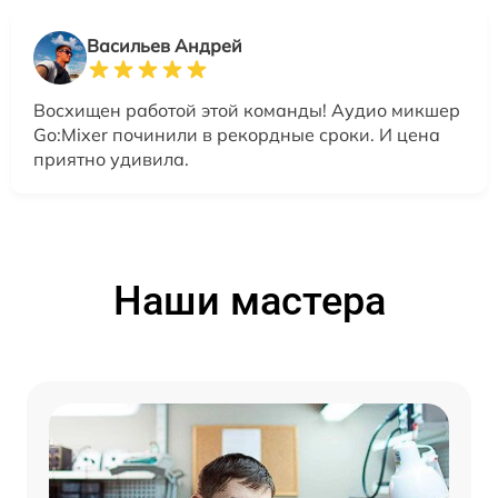
Васильев Андрей
Восхищен работой этой команды! Аудио микшер
Go:Mixer починили в рекордные сроки. И цена
приятно удивила.
Наши мастера