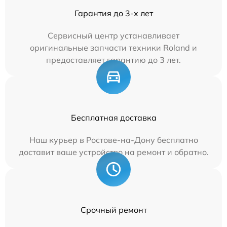
Гарантия до 3-х лет
Сервисный центр устанавливает
оригинальные запчасти техники Roland и
предоставляет гарантию до 3 лет.
Бесплатная доставка
Наш курьер в Ростове-на-Дону бесплатно
доставит ваше устройство на ремонт и обратно.
Срочный ремонт