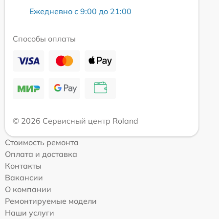
Ежедневно с 9:00 до 21:00
Способы оплаты
© 2026 Сервисный центр Roland
Стоимость ремонта
Оплата и доставка
Контакты
Вакансии
О компании
Ремонтируемые модели
Наши услуги