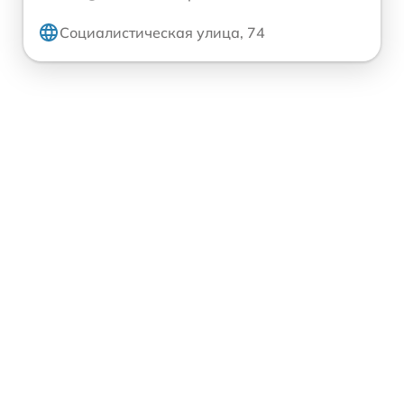
Социалистическая улица, 74