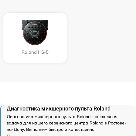
Roland HS-5
Диагностика микшерного пульта Roland
Диагностика микшерного пульта Roland - несложная
задача для нашего сервисного центра Roland в Ростове-
на-Дону. Выполним быстро и качественно!