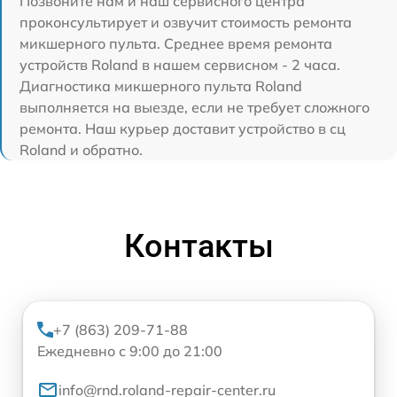
Позвоните нам и наш сервисного центра
проконсультирует и озвучит стоимость ремонта
микшерного пульта. Среднее время ремонта
устройств Roland в нашем сервисном - 2 часа.
Диагностика микшерного пульта Roland
выполняется на выезде, если не требует сложного
ремонта. Наш курьер доставит устройство в сц
Roland и обратно.
Контакты
+7 (863) 209-71-88
Ежедневно с 9:00 до 21:00
info@rnd.roland-repair-center.ru