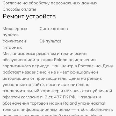
Согласие на обработку персональных данных
Способы оплаты
Ремонт устройств
Микшерных
Синтезаторов
пультов
Усилителей
DJ-пультов
гитарных
Мы занимаемся ремонтом и техническим
обслуживанием техники Roland по истечении
гарантийного периода. Наш центр в Ростове-на-Дону
работает независимо и не имеет официальной
авторизации от производителя. Цены на ремонт,
указанные на сайте, носят исключительно
ознакомительный характер и не являются публичной
офертой согласно п. 2 ст. 437 ГК РФ. Названия и
обозначения торговой марки Roland упоминаются
только в информационных целях — чтобы обозначить
перечень техники, с которой мы работаем. Наша