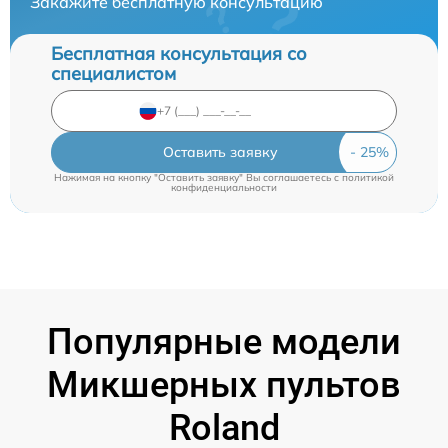
Закажите бесплатную консультацию
Бесплатная консультация со
специалистом
Оставить заявку
Нажимая на кнопку "Оставить заявку" Вы соглашаетесь c
политикой
конфиденциальности
Популярные модели
Микшерных пультов
Roland