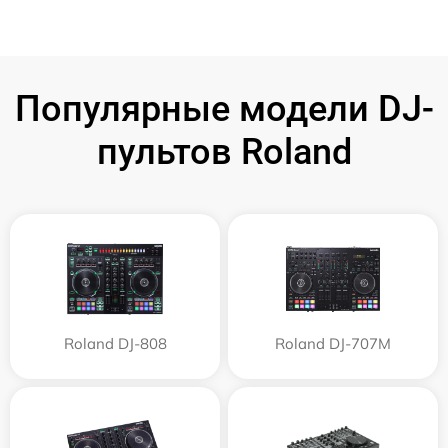
Популярные модели DJ-
пультов Roland
Roland DJ-808
Roland DJ-707M