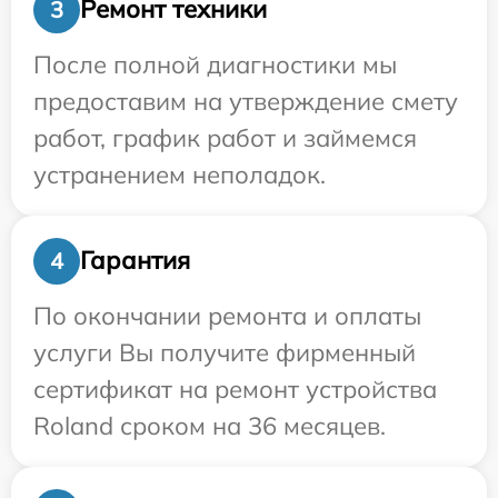
Ремонт техники
3
После полной диагностики мы
предоставим на утверждение смету
работ, график работ и займемся
устранением неполадок.
Гарантия
4
По окончании ремонта и оплаты
услуги Вы получите фирменный
сертификат на ремонт устройства
Roland сроком на 36 месяцев.