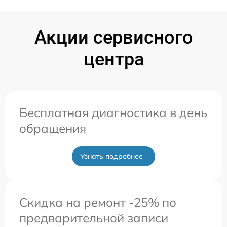
Акции сервисного
центра
Бесплатная диагностика в день
обращения
Узнать подробнее
Скидка на ремонт -25% по
предварительной записи