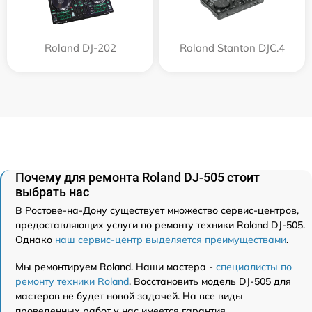
Roland DJ-202
Roland Stanton DJC.4
Почему для ремонта Roland DJ-505 стоит
выбрать нас
В Ростове-на-Дону существует множество сервис-центров,
предоставляющих услуги по ремонту техники Roland DJ-505.
Однако
наш сервис-центр выделяется преимуществами
.
Мы ремонтируем Roland. Наши мастера -
специалисты по
ремонту техники Roland
. Восстановить модель DJ-505 для
мастеров не будет новой задачей. На все виды
проведенных работ у нас имеется гарантия.