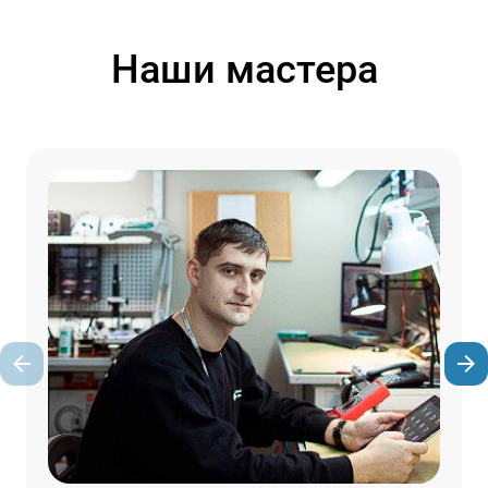
Наши мастера