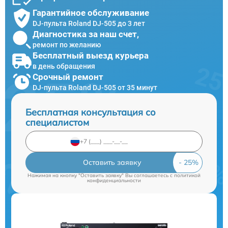
Гарантийное обслуживание
DJ-пульта Roland DJ-505 до 3 лет
Диагностика за наш счет,
ремонт по желанию
Бесплатный выезд курьера
в день обращения
Срочный ремонт
DJ-пульта Roland DJ-505 от 35 минут
Бесплатная консультация со
специалистом
Оставить заявку
Нажимая на кнопку "Оставить заявку" Вы соглашаетесь c
политикой
конфиденциальности