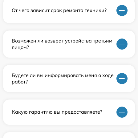
От чего зависит срок ремонта техники?
Возможен ли возврат устройства третьим
лицом?
Будете ли вы информировать меня о ходе
работ?
Какую гарантию вы предоставляете?