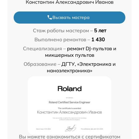
Константин Александрович Иванов
Вызвать мастера
Стаж работы мастером –
5 лет
Выполнено ремонтов –
1 430
Специализация –
ремонт DJ-пультов и
микшерных пультов
Образование –
ДГТУ, «Электроника и
наноэлектроника»
Вы можете ознакомиться с сертификатом