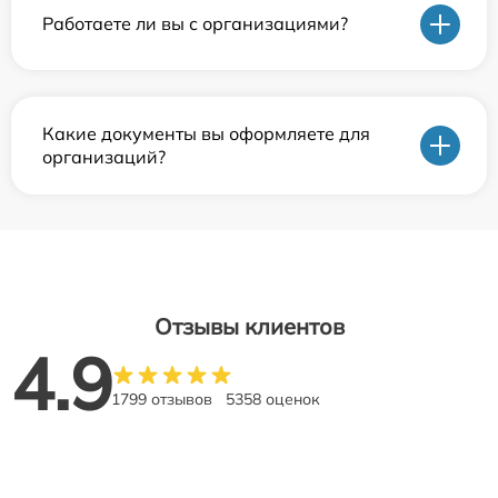
Работаете ли вы с организациями?
Какие документы вы оформляете для
организаций?
Отзывы клиентов
4.9
1799 отзывов
5358 оценок