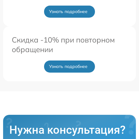
Узнать подробнее
Скидка -10% при повторном
обращении
Узнать подробнее
Нужна консультация?