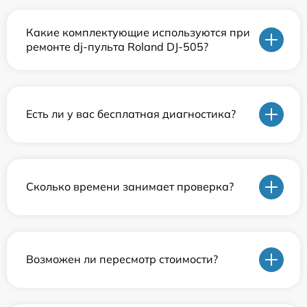
Какие комплектующие используются при
ремонте dj-пульта Roland DJ-505?
Есть ли у вас бесплатная диагностика?
Сколько времени занимает проверка?
Возможен ли пересмотр стоимости?