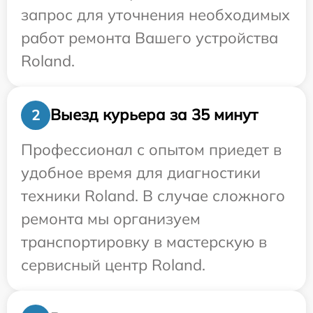
запрос для уточнения необходимых
работ ремонта Вашего устройства
Roland.
Выезд курьера за 35 минут
2
Профессионал с опытом приедет в
удобное время для диагностики
техники Roland. В случае сложного
ремонта мы организуем
транспортировку в мастерскую в
сервисный центр Roland.