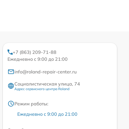
+7 (863) 209-71-88
Ежедневно с 9:00 до 21:00
info@roland-repair-center.ru
Социалистическая улица, 74
Адрес сервисного центра Roland
Режим работы:
Ежедневно с 9:00 до 21:00