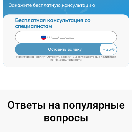
Закажите бесплатную консультацию
Бесплатная консультация со
специалистом
Оставить заявку
Нажимая на кнопку "Оставить заявку" Вы соглашаетесь c
политикой
конфиденциальности
Ответы на популярные
вопросы