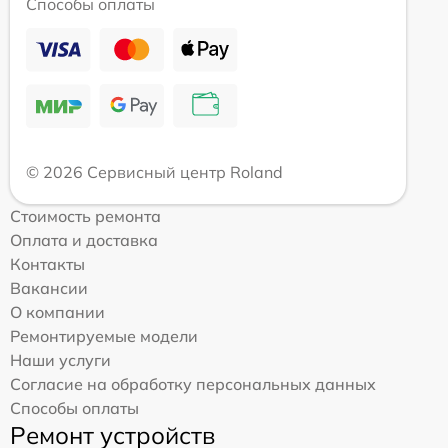
Способы оплаты
© 2026 Сервисный центр Roland
Стоимость ремонта
Оплата и доставка
Контакты
Вакансии
О компании
Ремонтируемые модели
Наши услуги
Согласие на обработку персональных данных
Способы оплаты
Ремонт устройств