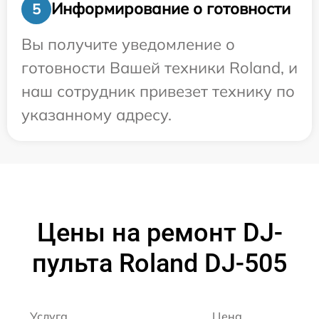
Информирование о готовности
5
Вы получите уведомление о
готовности Вашей техники Roland, и
наш сотрудник привезет технику по
указанному адресу.
Цены на ремонт DJ-
пульта Roland DJ-505
Услуга
Цена