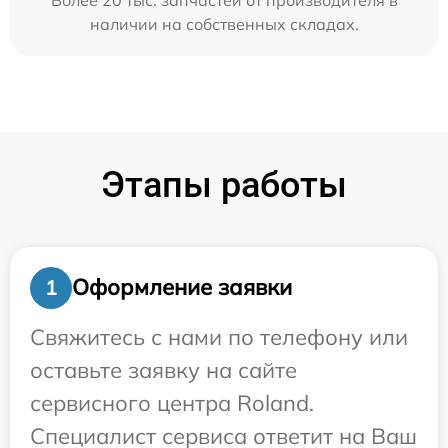
наличии на собственных складах.
Этапы работы
Оформление заявки
1
Свяжитесь с нами по телефону или
оставьте заявку на сайте
сервисного центра Roland.
Специалист сервиса ответит на Ваш