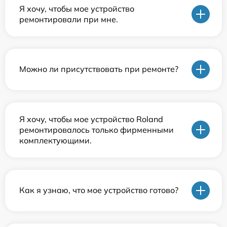
Я хочу, чтобы мое устройство
ремонтировали при мне.
Можно ли присутствовать при ремонте?
Я хочу, чтобы мое устройство Roland
ремонтировалось только фирменными
комплектующими.
Как я узнаю, что мое устройство готово?