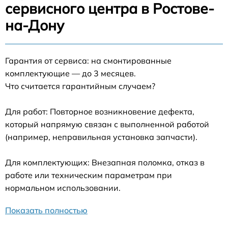
сервисного центра в Ростове-
на-Дону
Гарантия от сервиса: на смонтированные
комплектующие — до 3 месяцев.
Что считается гарантийным случаем?
Для работ: Повторное возникновение дефекта,
который напрямую связан с выполненной работой
(например, неправильная установка запчасти).
Для комплектующих: Внезапная поломка, отказ в
работе или техническим параметрам при
нормальном использовании.
Показать полностью