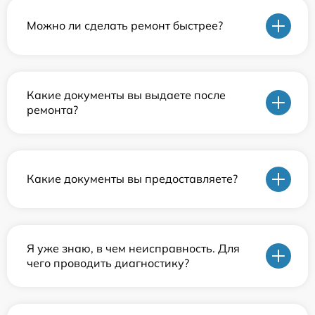
Можно ли сделать ремонт быстрее?
Какие документы вы выдаете после
ремонта?
Какие документы вы предоставляете?
Я уже знаю, в чем неисправность. Для
чего проводить диагностику?