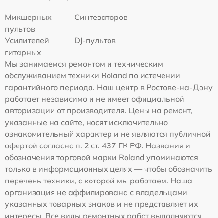
Микшерных
Синтезаторов
пультов
Усилителей
DJ-пультов
гитарных
Мы занимаемся ремонтом и техническим
обслуживанием техники Roland по истечении
гарантийного периода. Наш центр в Ростове-на-Дону
работает независимо и не имеет официальной
авторизации от производителя. Цены на ремонт,
указанные на сайте, носят исключительно
ознакомительный характер и не являются публичной
офертой согласно п. 2 ст. 437 ГК РФ. Названия и
обозначения торговой марки Roland упоминаются
только в информационных целях — чтобы обозначить
перечень техники, с которой мы работаем. Наша
организация не аффилирована с владельцами
указанных товарных знаков и не представляет их
интересы. Все виды ремонтных работ выполняются