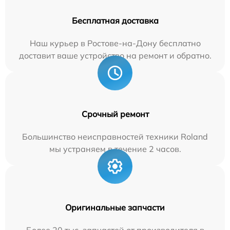
Бесплатная доставка
Наш курьер в Ростове-на-Дону бесплатно
доставит ваше устройство на ремонт и обратно.
Срочный ремонт
Большинство неисправностей техники Roland
мы устраняем в течение 2 часов.
Оригинальные запчасти
Более 20 тыс. запчастей от производителя в