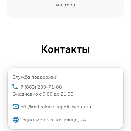
мастера
Контакты
Служба поддержки
+7 (863) 209-71-88
Ежедневно с 9:00 до 21:00
info@rnd.roland-repair-center.ru
Социалистическая улица, 74